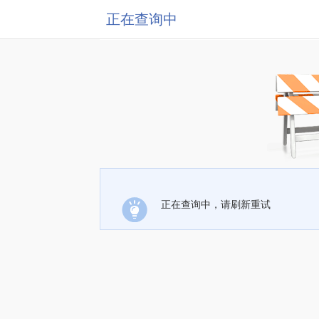
正在查询中
正在查询中，请刷新重试